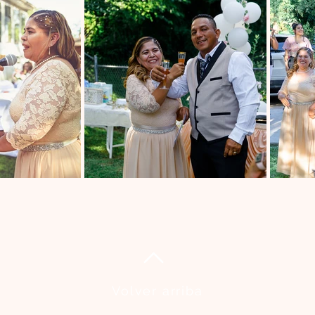
Volver arriba